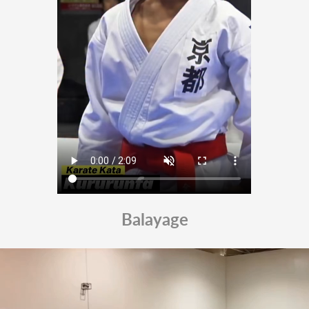
Balayage