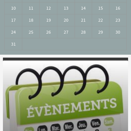
10
11
12
13
14
15
16
17
18
19
20
21
22
23
24
25
26
27
28
29
30
31