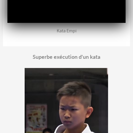
Kata Empi
Superbe exécution d'un kata