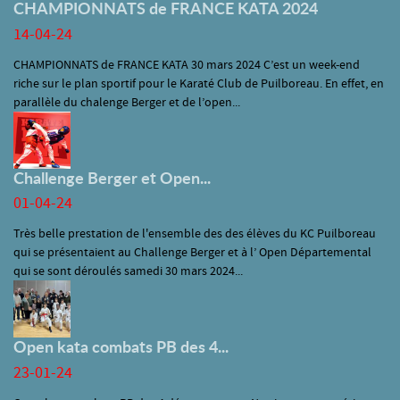
CHAMPIONNATS de FRANCE KATA 2024
14-04-24
CHAMPIONNATS de FRANCE KATA 30 mars 2024 C’est un week-end
riche sur le plan sportif pour le Karaté Club de Puilboreau. En effet, en
parallèle du chalenge Berger et de l’open...
Challenge Berger et Open...
01-04-24
Très belle prestation de l'ensemble des des élèves du KC Puilboreau
qui se présentaient au Challenge Berger et à l’ Open Départemental
qui se sont déroulés samedi 30 mars 2024...
Open kata combats PB des 4...
23-01-24