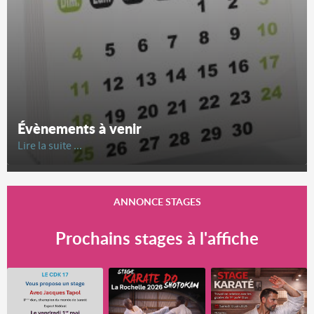
Évènements à venir
Lire la suite ...
ANNONCE STAGES
Prochains stages à l'affiche