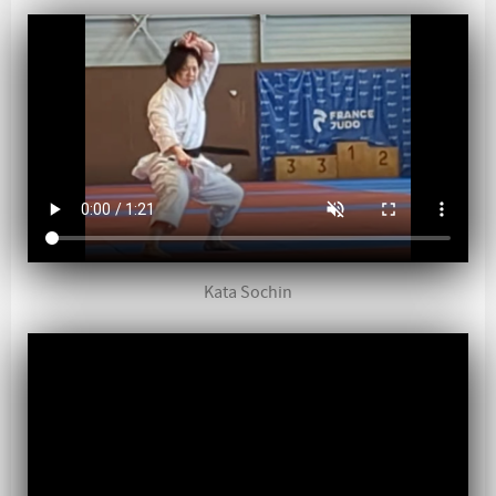
Kata Sochin