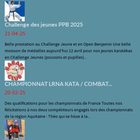
Challenge des jeunes PPB 2025
21-04-25
Belle prestation au Challenge Jeune et en Open Benjamin Une belle
moisson de médailles aujourd’hui 12 avril pour nos jeunes karatékas
en Challenge Jeunes (poussins et pupilles)...
CHAMPIONNAT LRNA KATA / COMBAT...
20-02-25
Des qualifications pour les championnats de France Toutes nos
félicitations à nos deux compétiteurs engagés lors des championnats
de la région Aquitaine : Théo qui se hisse à la...