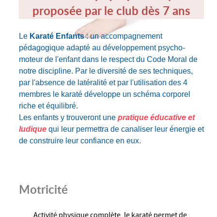
proposée par le club dès 7 ans
Le
Karaté Enfants
: un accompagnement
pédagogique adapté au développement psycho-
moteur de l'enfant dans le respect du Code Moral de
notre discipline. Par le diversité de ses techniques,
par l'absence de latéralité et par l'utilisation des 4
membres le karaté développe un schéma corporel
riche et équilibré.
Les enfants y trouveront une
pratique éducative
et
ludique
qui leur permettra de canaliser leur énergie et
de construire leur confiance en eux.
Motricité
Activité physique complète, le karaté permet de