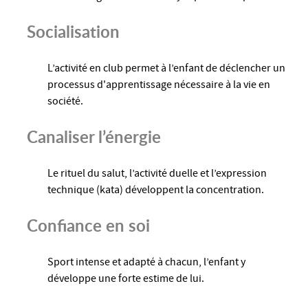
Socialisation
L’activité en club permet à l’enfant de déclencher un
processus d'apprentissage nécessaire à la vie en
société.
Canaliser l’énergie
Le rituel du salut, l’activité duelle et l’expression
technique (kata) développent la concentration.
Confiance en soi
Sport intense et adapté à chacun, l’enfant y
développe une forte estime de lui.