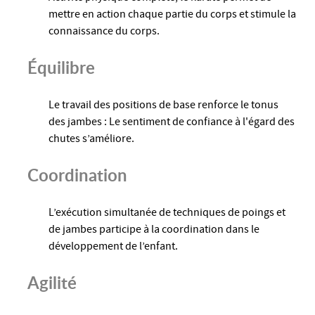
mettre en action chaque partie du corps et stimule la
connaissance du corps.
Équilibre
Le travail des positions de base renforce le tonus
des jambes : Le sentiment de confiance à l'égard des
chutes s’améliore.
Coordination
L’exécution simultanée de techniques de poings et
de jambes participe à la coordination dans le
développement de l’enfant.
Agilité