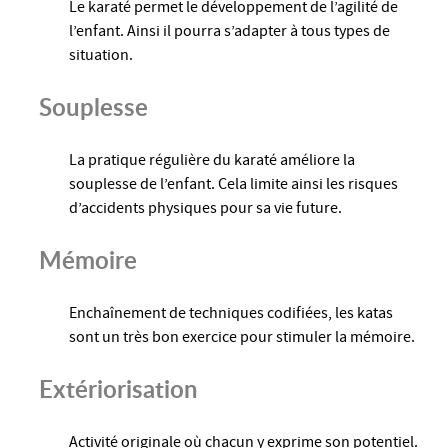
Le karaté permet le développement de l’agilité de
l’enfant. Ainsi il pourra s’adapter à tous types de
situation.
Souplesse
La pratique régulière du karaté améliore la
souplesse de l’enfant. Cela limite ainsi les risques
d’accidents physiques pour sa vie future.
Mémoire
Enchaînement de techniques codifiées, les katas
sont un très bon exercice pour stimuler la mémoire.
Extériorisation
Activité originale où chacun y exprime son potentiel.