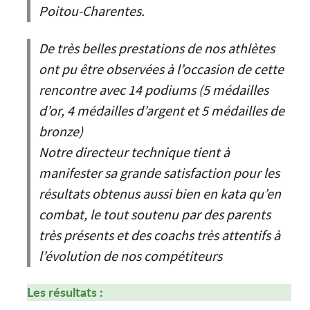
Poitou-Charentes.
De très belles prestations de nos athlètes
ont pu être observées à l’occasion de cette
rencontre avec 14 podiums (5 médailles
d’or, 4 médailles d’argent et 5 médailles de
bronze)
Notre directeur technique tient à
manifester sa grande satisfaction pour les
résultats obtenus aussi bien en kata qu’en
combat, le tout soutenu par des parents
très présents et des coachs très attentifs à
l’évolution de nos compétiteurs
Les résultats :