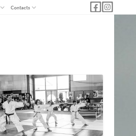
Contacts