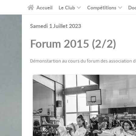
Accueil
Le Club
Compétitions
Do
Samedi 1 Juillet 2023
Forum 2015 (2/2)
Démonstartion au cours du forum des association d